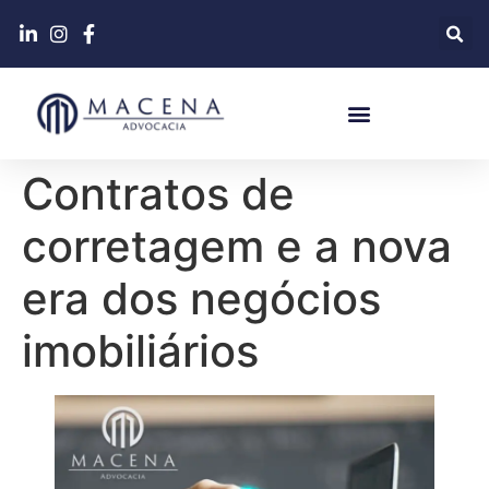
Contratos de
corretagem e a nova
era dos negócios
imobiliários