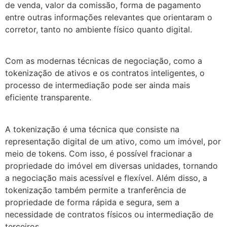
de venda, valor da comissão, forma de pagamento
entre outras informações relevantes que orientaram o
corretor, tanto no ambiente físico quanto digital.
Com as modernas técnicas de negociação, como a
tokenização de ativos e os contratos inteligentes, o
processo de intermediação pode ser ainda mais
eficiente transparente.
A tokenização é uma técnica que consiste na
representação digital de um ativo, como um imóvel, por
meio de tokens. Com isso, é possível fracionar a
propriedade do imóvel em diversas unidades, tornando
a negociação mais acessível e flexível. Além disso, a
tokenização também permite a tranferência de
propriedade de forma rápida e segura, sem a
necessidade de contratos físicos ou intermediação de
terceiros.