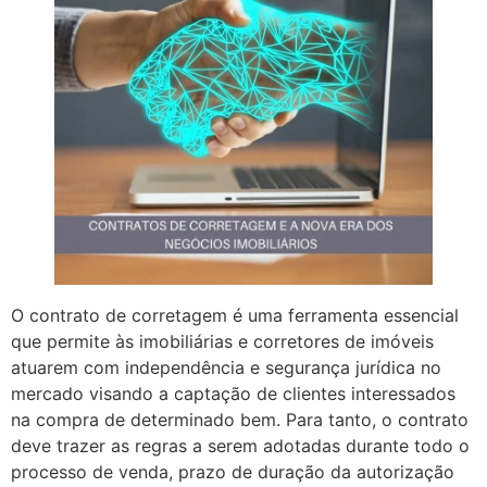
O contrato de corretagem é uma ferramenta essencial
que permite às imobiliárias e corretores de imóveis
atuarem com independência e segurança jurídica no
mercado visando a captação de clientes interessados
na compra de determinado bem. Para tanto, o contrato
deve trazer as regras a serem adotadas durante todo o
processo de venda, prazo de duração da autorização