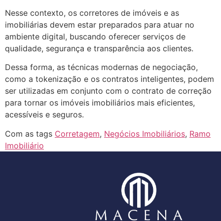
Nesse contexto, os corretores de imóveis e as
imobiliárias devem estar preparados para atuar no
ambiente digital, buscando oferecer serviços de
qualidade, segurança e transparência aos clientes.
Dessa forma, as técnicas modernas de negociação,
como a tokenização e os contratos inteligentes, podem
ser utilizadas em conjunto com o contrato de correção
para tornar os imóveis imobiliários mais eficientes,
acessíveis e seguros.
Com as tags
Corretagem
,
Negócios Imobiliários
,
Ramo
Imobiliário