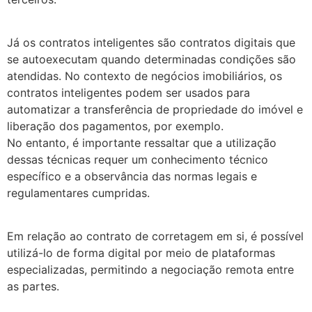
Já os contratos inteligentes são contratos digitais que
se autoexecutam quando determinadas condições são
atendidas. No contexto de negócios imobiliários, os
contratos inteligentes podem ser usados para
automatizar a transferência de propriedade do imóvel e
liberação dos pagamentos, por exemplo.
No entanto, é importante ressaltar que a utilização
dessas técnicas requer um conhecimento técnico
específico e a observância das normas legais e
regulamentares cumpridas.
Em relação ao contrato de corretagem em si, é possível
utilizá-lo de forma digital por meio de plataformas
especializadas, permitindo a negociação remota entre
as partes.