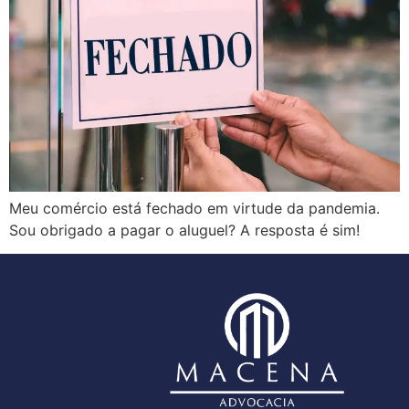
Meu comércio está fechado em virtude da pandemia.
Sou obrigado a pagar o aluguel? A resposta é sim!